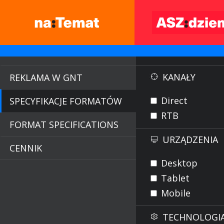
KANAŁY
REKLAMA W GNT
Direct
SPECYFIKACJE FORMATÓW
RTB
FORMAT SPECIFICATIONS
URZĄDZENIA
CENNIK
Desktop
Tablet
Mobile
TECHNOLOGI