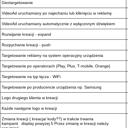
Geotargetowanie
VideoAd uruchamiany po najechaniu lub kliknięciu w reklamę
VideoAd uruchamiany automatycznie z wyłączonym dźwiękiem
Rozwijanie kreacji - expand
Rozpychanie kreacji - push
Targetowanie reklamy na system operacyjny urządzenia
Targetowanie po operatorach (Play, Plus, T-mobile, Orange)
Targetowanie na typ łącza - WiFi
Targetowanie po producencie urządzenia np. Samsung
Logo drugiego klienta w kreacji
Każde następne logo w kreacji
Zmiana kreacji ( kreacja/ kody??) w trakcie trwania
kampanii display powyzej 5 Przez zmianę w kreacji należy