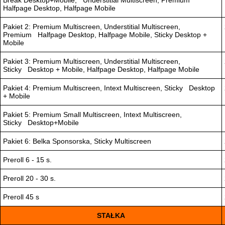
Break Desktop+Mobile, Understitial Multiscreen, Premium
Halfpage Desktop, Halfpage Mobile
Pakiet 2: Premium Multiscreen, Understitial Multiscreen,
Premium Halfpage Desktop, Halfpage Mobile, Sticky Desktop +
Mobile
Pakiet 3: Premium Multiscreen, Understitial Multiscreen,
Sticky Desktop + Mobile, Halfpage Desktop, Halfpage Mobile
Pakiet 4: Premium Multiscreen, Intext Multiscreen, Sticky Desktop
+ Mobile
Pakiet 5: Premium Small Multiscreen, Intext Multiscreen,
Sticky Desktop+Mobile
Pakiet 6: Belka Sponsorska, Sticky Multiscreen
Preroll 6 - 15 s.
Preroll 20 - 30 s.
Preroll 45 s
STAŁKA