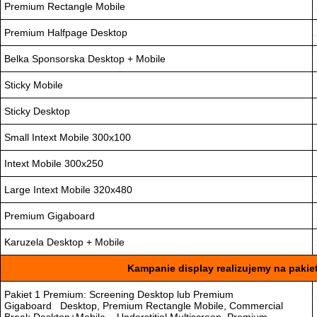
Premium Rectangle Mobile
Premium Halfpage Desktop
Belka Sponsorska Desktop + Mobile
Sticky Mobile
Sticky Desktop
Small Intext Mobile 300x100
Intext Mobile 300x250
Large Intext Mobile 320x480
Premium Gigaboard
Karuzela Desktop + Mobile
Kampanie display realizujemy na paki
Pakiet 1 Premium: Screening Desktop lub Premium
Gigaboard Desktop, Premium Rectangle Mobile, Commercial