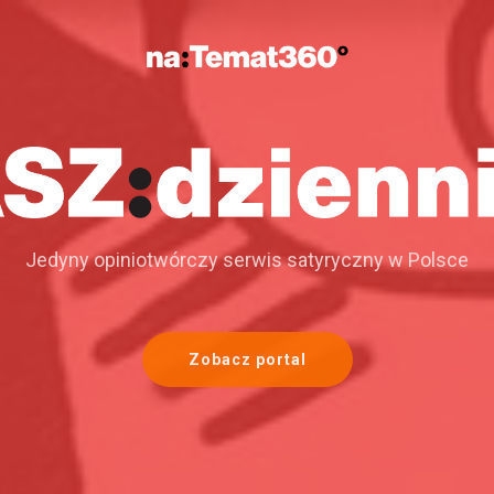
Jedyny opiniotwórczy serwis satyryczny w Polsce
Zobacz portal