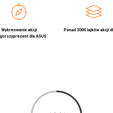
Wykreowanie akcji
Ponad 3000 lajków akcji d
gorszyprezent dla ASUS