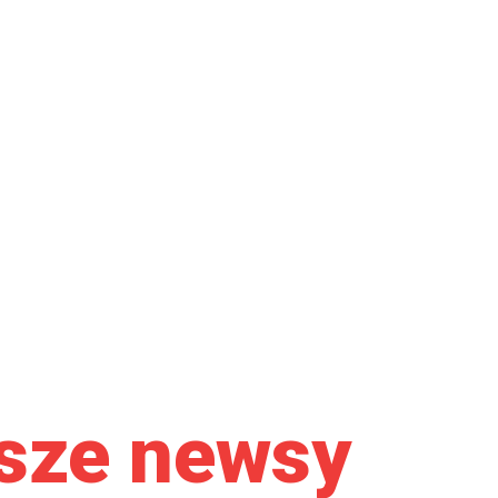
sze newsy