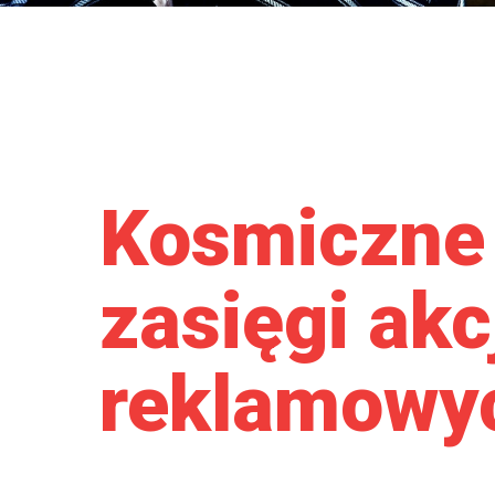
Kosmiczne
zasięgi akc
reklamowy